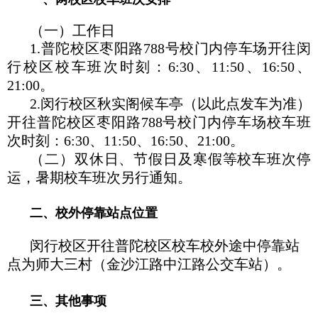
（一）工作日
1.普陀校区枣阳路788号校门内停车场开往闵
行校区校车班次时刻：6:30、11:50、16:50、
21:00。
2.闵行校区秋实阁候车亭（以此点发车为准）
开往普陀校区枣阳路788号校门内停车场校车班
次时刻：6:30、11:50、16:50、21:00。
（二）双休日、节假日及寒假等校车班次停
运，暑期校车班次另行通知。
二、校外停靠站点位置
闵行校区开往普陀校区校车校外途中停靠站
点为师大三村（金沙江路中江路公交车站）。
三、其他事项