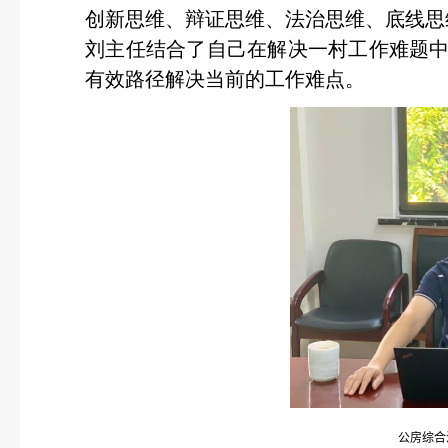
创新思维、辩证思维、法治思维、底线思
刘主任结合了自己在解决一村工作难题
有效路径解决当前的工作难点。
公房综合