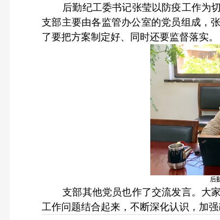
后勤纪工委书记张莹以防疫工作为切
支部主要由各监管办公室的党员组成，
了要把方案制定好、同时还要监督落实。
后
支部其他党员也作了交流发言。大家
工作问题结合起来，不断深化认识，加强