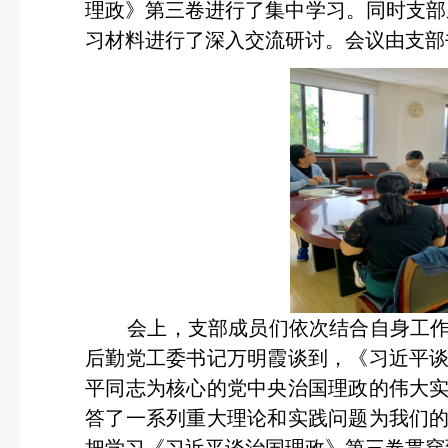
理政》第三卷进行了集中学习。同时支部
习材料进行了深入交流研讨。会议由支部
会上，支部成员们依次结合自身工作
后勤党工委书记万明霞谈到，《习近平
平同志为核心的党中央治国理政的伟大
答了一系列重大理论和实践问题为我们