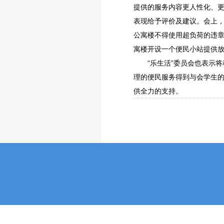
提供的服务内容更人性化、更
表现给予评价及建议。会上
公寓楼不得使用超负荷的违
寓楼开设一个便民小站提供
“乐生活”委员会也表示
理的便民服务得到与会学生
供全力的支持。