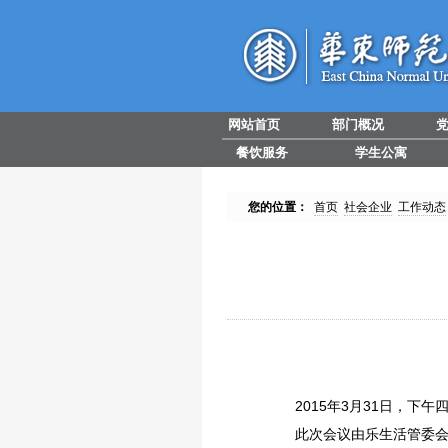
网站首页
部门概况
餐饮服务
学生公寓
您的位置：
首页
社会企业
工作动态
2015年3月31日，
此次会议由乐生活管委