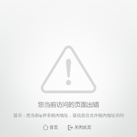
提示：您当前ip并非校内地址，该信息仅允许校内地址访问
首页
关闭此页