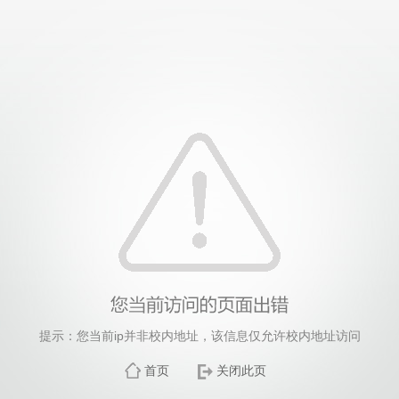
提示：您当前ip并非校内地址，该信息仅允许校内地址访问
首页
关闭此页